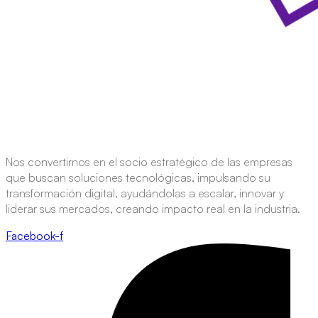
Nos convertirnos en el socio estratégico de las empresas
que buscan soluciones tecnológicas, impulsando su
transformación digital, ayudándolas a escalar, innovar y
liderar sus mercados, creando impacto real en la industria.
Facebook-f