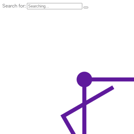
Search for: