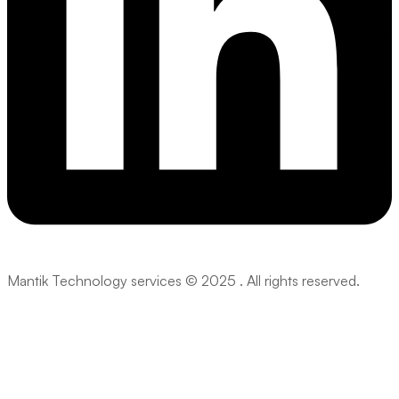
Mantik Technology services © 2025 . All rights reserved.