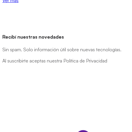
Ver más
Recibí nuestras novedades
Sin spam. Solo información útil sobre nuevas tecnologías.
Al suscribirte aceptas nuestra Política de Privacidad