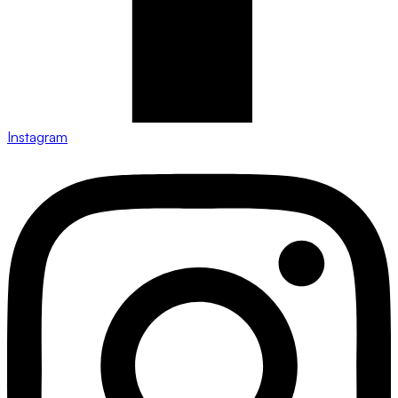
Instagram