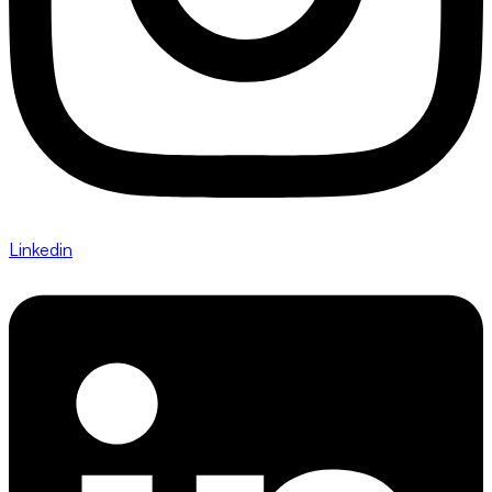
Linkedin