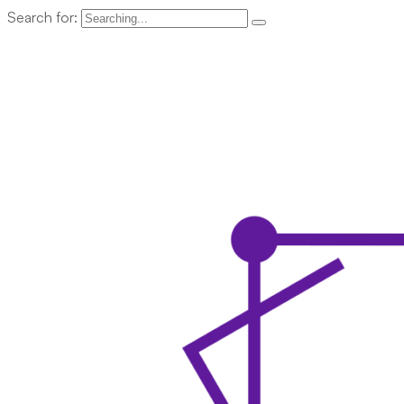
Search for: