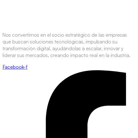
Nos convertirnos en el socio estratégico de las empresas
que buscan soluciones tecnológicas, impulsando su
transformación digital, ayudándolas a escalar, innovar y
liderar sus mercados, creando impacto real en la industria.
Facebook-f