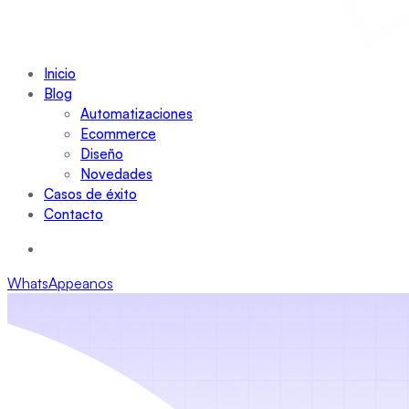
Inicio
Blog
Automatizaciones
Ecommerce
Diseño
Novedades
Casos de éxito
Contacto
WhatsAppeanos