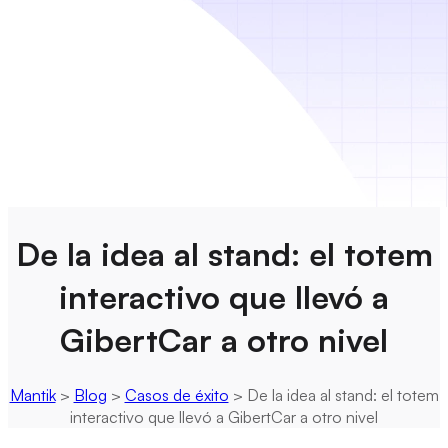
De la idea al stand: el totem
interactivo que llevó a
GibertCar a otro nivel
Mantik
>
Blog
>
Casos de éxito
>
De la idea al stand: el totem
interactivo que llevó a GibertCar a otro nivel