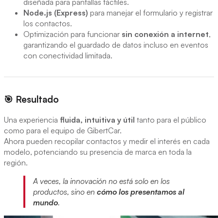
diseñada para pantallas táctiles.
Node.js (Express)
para manejar el formulario y registrar
los contactos.
Optimización para funcionar
sin conexión a internet
,
garantizando el guardado de datos incluso en eventos
con conectividad limitada.
🎯 Resultado
Una experiencia
fluida, intuitiva y útil
tanto para el público
como para el equipo de GibertCar.
Ahora pueden recopilar contactos y medir el interés en cada
modelo, potenciando su presencia de marca en toda la
región.
A veces, la innovación no está solo en los
productos, sino en
cómo los presentamos al
mundo
.