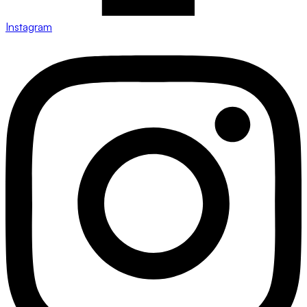
Instagram