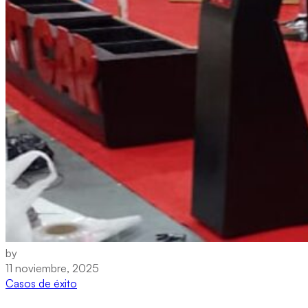
by
11 noviembre, 2025
Casos de éxito