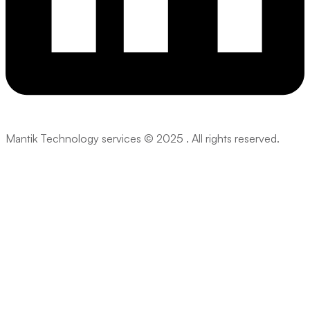
Mantik Technology services © 2025 . All rights reserved.