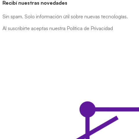
Recibí nuestras novedades
Sin spam. Solo información útil sobre nuevas tecnologías.
Al suscribirte aceptas nuestra Política de Privacidad