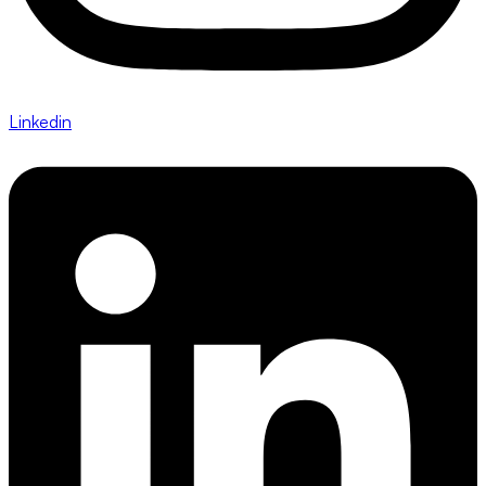
Linkedin